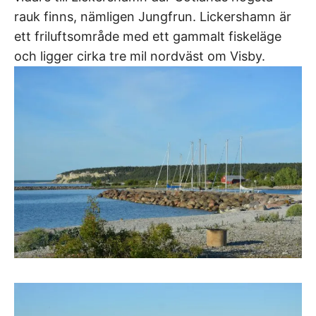
rauk finns, nämligen Jungfrun. Lickershamn är
ett friluftsområde med ett gammalt fiskeläge
och ligger cirka tre mil nordväst om Visby.