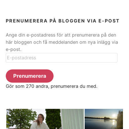
PRENUMERERA PÅ BLOGGEN VIA E-POST
Ange din e-postadress för att prenumerera på den
här bloggen och få meddelanden om nya inlägg via
e-post.
E-
postadress
Prenumerera
Gör som 270 andra, prenumerera du med.