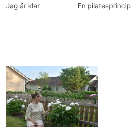
Jag är klar
En pilatesprincip