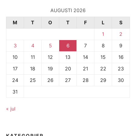
AUGUSTI 2026
M
T
O
T
F
L
S
1
2
3
4
5
6
7
8
9
10
11
12
13
14
15
16
17
18
19
20
21
22
23
24
25
26
27
28
29
30
31
« jul
KATEGORIER