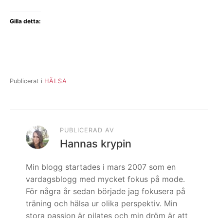
Gilla detta:
Publicerat i
HÄLSA
PUBLICERAD AV
Hannas krypin
Min blogg startades i mars 2007 som en
vardagsblogg med mycket fokus på mode.
För några år sedan började jag fokusera på
träning och hälsa ur olika perspektiv. Min
stora passion är pilates och min dröm är att