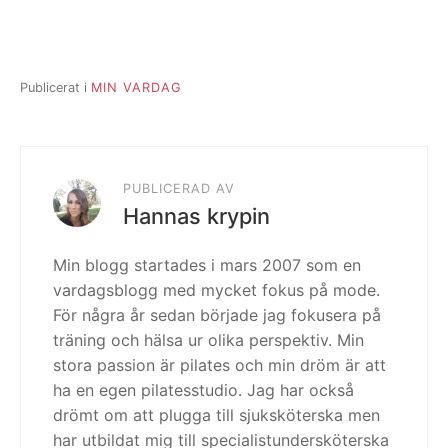
Publicerat i
MIN VARDAG
PUBLICERAD AV
Hannas krypin
Min blogg startades i mars 2007 som en
vardagsblogg med mycket fokus på mode.
För några år sedan började jag fokusera på
träning och hälsa ur olika perspektiv. Min
stora passion är pilates och min dröm är att
ha en egen pilatesstudio. Jag har också
drömt om att plugga till sjuksköterska men
har utbildat mig till specialistundersköterska