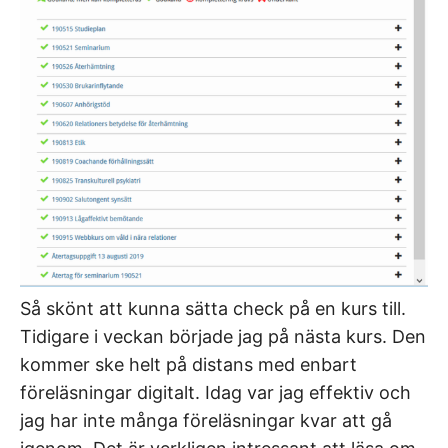
Så skönt att kunna sätta check på en kurs till.
Tidigare i veckan började jag på nästa kurs. Den
kommer ske helt på distans med enbart
föreläsningar digitalt. Idag var jag effektiv och
jag har inte många föreläsningar kvar att gå