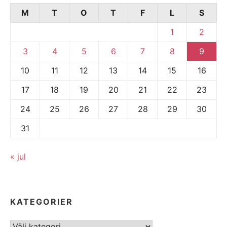
M
T
O
T
F
L
S
1
2
3
4
5
6
7
8
9
10
11
12
13
14
15
16
17
18
19
20
21
22
23
24
25
26
27
28
29
30
31
« jul
KATEGORIER
Kategorier