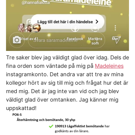
Tre saker blev jag väldigt glad över idag. Dels de
fina orden som väntade på mig på
Madeleines
instagramkonto. Det andra var att tre av mina
kollegor hört av sig till mig och frågat hur det är
med mig. Det är jag inte van vid och jag blev
väldigt glad över omtanken. Jag känner mig
uppskattad!