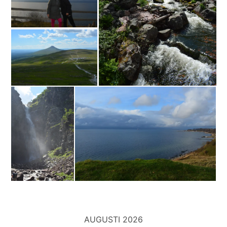
AUGUSTI 2026