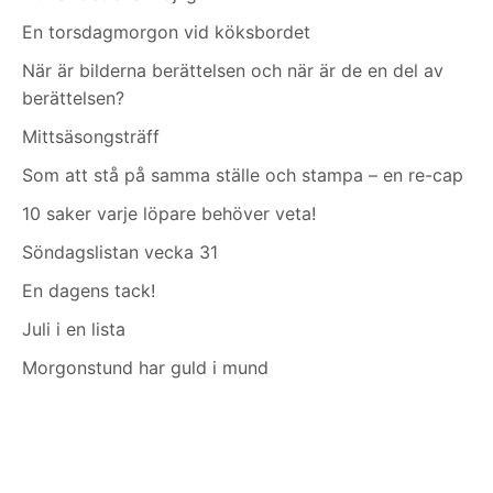
En torsdagmorgon vid köksbordet
När är bilderna berättelsen och när är de en del av
berättelsen?
Mittsäsongsträff
Som att stå på samma ställe och stampa – en re-cap
10 saker varje löpare behöver veta!
Söndagslistan vecka 31
En dagens tack!
Juli i en lista
Morgonstund har guld i mund