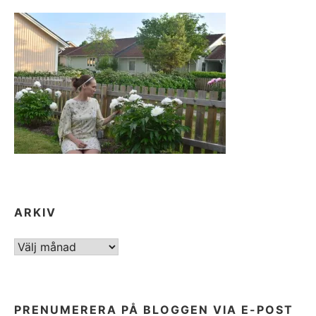
ARKIV
ARKIV
PRENUMERERA PÅ BLOGGEN VIA E-POST