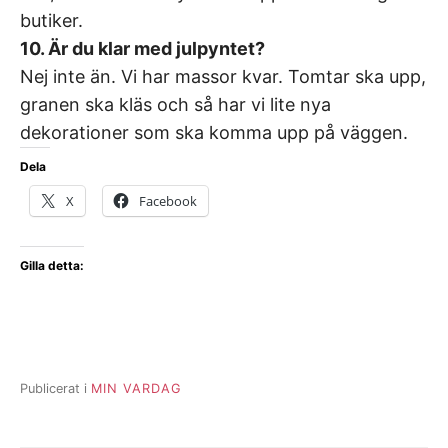
butiker.
10. Är du klar med julpyntet?
Nej inte än. Vi har massor kvar. Tomtar ska upp,
granen ska kläs och så har vi lite nya
dekorationer som ska komma upp på väggen.
Dela
X
Facebook
Gilla detta:
Publicerat i
MIN VARDAG