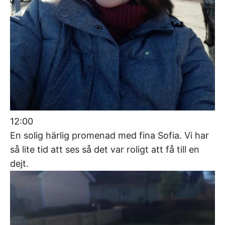
12:00
En solig härlig promenad med fina Sofia. Vi har
så lite tid att ses så det var roligt att få till en
dejt.