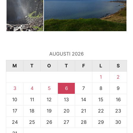
AUGUSTI 2026
M
T
O
T
F
L
S
1
2
3
4
5
6
7
8
9
10
11
12
13
14
15
16
17
18
19
20
21
22
23
24
25
26
27
28
29
30