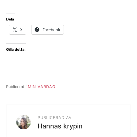
Dela
X
Facebook
Gilla detta:
Publicerat i
MIN VARDAG
PUBLICERAD AV
Hannas krypin