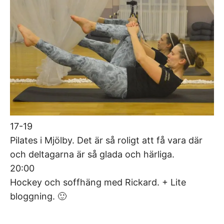
17-19
Pilates i Mjölby. Det är så roligt att få vara där
och deltagarna är så glada och härliga.
20:00
Hockey och soffhäng med Rickard. + Lite
bloggning. 🙂