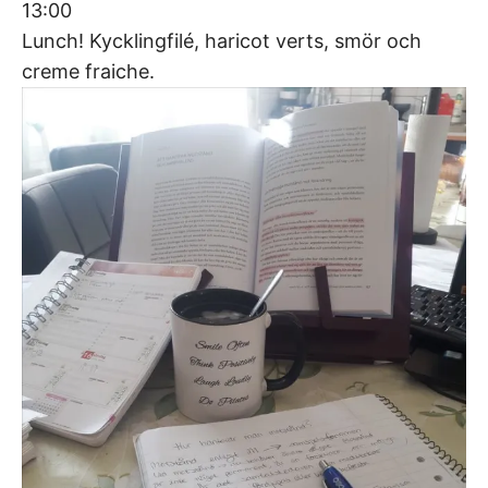
13:00
Lunch! Kycklingfilé, haricot verts, smör och
creme fraiche.