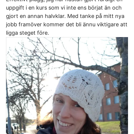
uppgift i en kurs som vi inte ens börjat än och
gjort en annan halvklar. Med tanke på mitt nya
jobb framöver kommer det bli ännu viktigare att
ligga steget före.