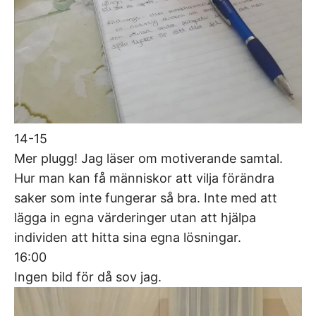
14-15
Mer plugg! Jag läser om motiverande samtal.
Hur man kan få människor att vilja förändra
saker som inte fungerar så bra. Inte med att
lägga in egna värderinger utan att hjälpa
individen att hitta sina egna lösningar.
16:00
Ingen bild för då sov jag.