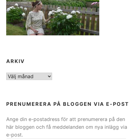
ARKIV
ARKIV
PRENUMERERA PÅ BLOGGEN VIA E-POST
Ange din e-postadress för att prenumerera på den
här bloggen och få meddelanden om nya inlägg via
e-post.