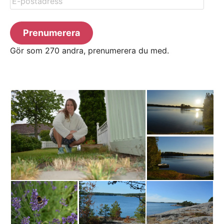
postadress
Prenumerera
Gör som 270 andra, prenumerera du med.