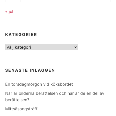
« jul
KATEGORIER
Kategorier
SENASTE INLÄGGEN
En torsdagmorgon vid köksbordet
När är bilderna berättelsen och när är de en del av
berättelsen?
Mittsäsongsträff