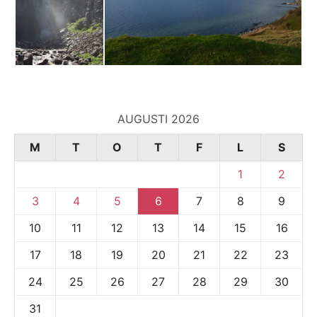
AUGUSTI 2026
M
T
O
T
F
L
S
1
2
3
4
5
6
7
8
9
10
11
12
13
14
15
16
17
18
19
20
21
22
23
24
25
26
27
28
29
30
31