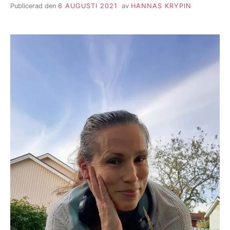
Publicerad den
6 AUGUSTI 2021
av
HANNAS KRYPIN