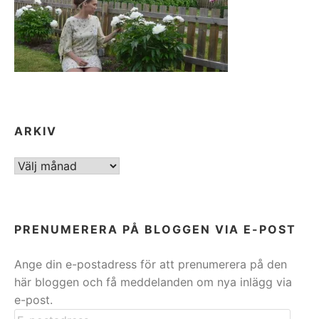
ARKIV
ARKIV
PRENUMERERA PÅ BLOGGEN VIA E-POST
Ange din e-postadress för att prenumerera på den
här bloggen och få meddelanden om nya inlägg via
e-post.
E-