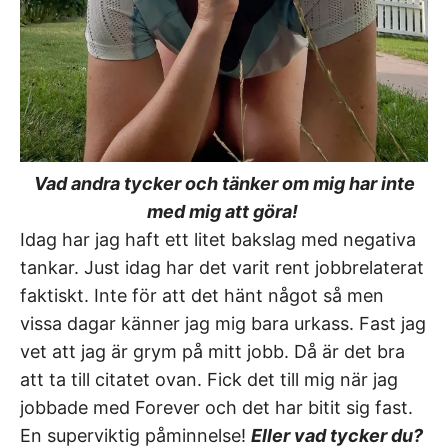
Vad andra tycker och tänker om mig har inte
med mig att göra!
Idag har jag haft ett litet bakslag med negativa
tankar. Just idag har det varit rent jobbrelaterat
faktiskt. Inte för att det hänt något så men
vissa dagar känner jag mig bara urkass. Fast jag
vet att jag är grym på mitt jobb. Då är det bra
att ta till citatet ovan. Fick det till mig när jag
jobbade med Forever och det har bitit sig fast.
En superviktig påminnelse!
Eller vad tycker du?