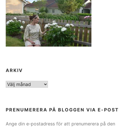
ARKIV
ARKIV
PRENUMERERA PÅ BLOGGEN VIA E-POST
Ange din e-postadress för att prenumerera på den