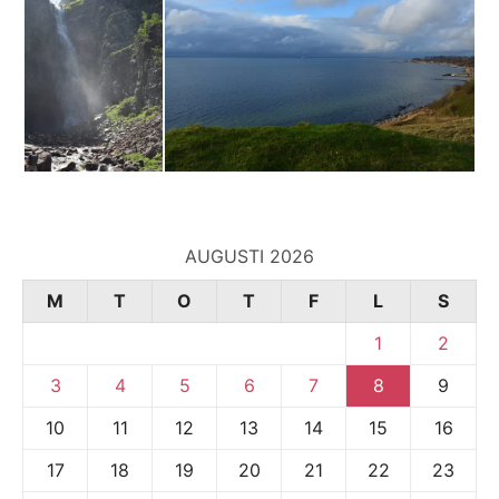
AUGUSTI 2026
M
T
O
T
F
L
S
1
2
3
4
5
6
7
8
9
10
11
12
13
14
15
16
17
18
19
20
21
22
23