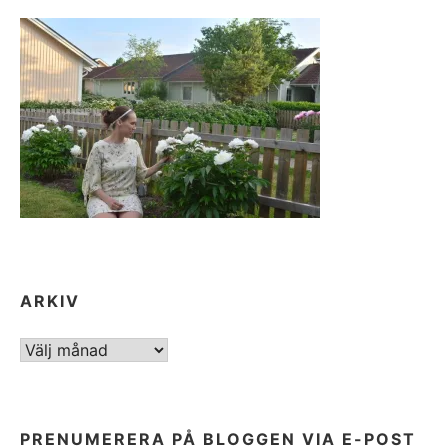
ARKIV
ARKIV
PRENUMERERA PÅ BLOGGEN VIA E-POST