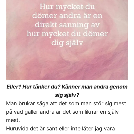
Eller? Hur tänker du? Känner man andra genom
sig själv?
Man brukar säga att det som man stör sig mest
på vad gäller andra är det som liknar en själv
mest.
Huruvida det är sant eller inte låter jag vara