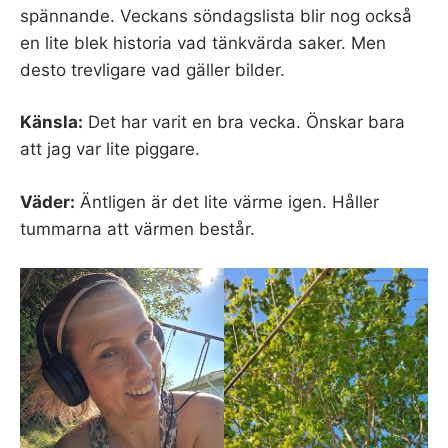
spännande. Veckans söndagslista blir nog också
en lite blek historia vad tänkvärda saker. Men
desto trevligare vad gäller bilder.
Känsla:
Det har varit en bra vecka. Önskar bara
att jag var lite piggare.
Väder:
Äntligen är det lite värme igen. Håller
tummarna att värmen består.