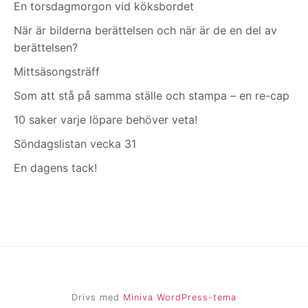
En torsdagmorgon vid köksbordet
När är bilderna berättelsen och när är de en del av
berättelsen?
Mittsäsongsträff
Som att stå på samma ställe och stampa – en re-cap
10 saker varje löpare behöver veta!
Söndagslistan vecka 31
En dagens tack!
Drivs med
Miniva WordPress-tema