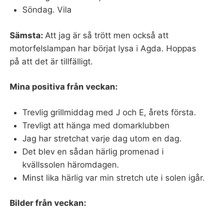
Söndag. Vila
Sämsta:
Att jag är så trött men också att
motorfelslampan har börjat lysa i Agda. Hoppas
på att det är tillfälligt.
Mina positiva från veckan:
Trevlig grillmiddag med J och E, årets första.
Trevligt att hänga med domarklubben
Jag har stretchat varje dag utom en dag.
Det blev en sådan härlig promenad i
kvällssolen häromdagen.
Minst lika härlig var min stretch ute i solen igår.
Bilder från veckan: