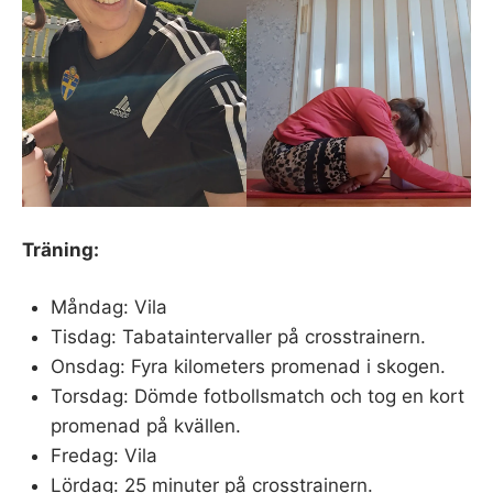
Träning:
Måndag: Vila
Tisdag: Tabataintervaller på crosstrainern.
Onsdag: Fyra kilometers promenad i skogen.
Torsdag: Dömde fotbollsmatch och tog en kort
promenad på kvällen.
Fredag: Vila
Lördag: 25 minuter på crosstrainern.