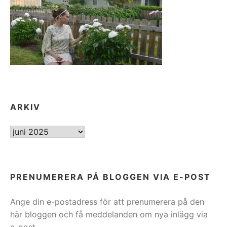
ARKIV
ARKIV
PRENUMERERA PÅ BLOGGEN VIA E-POST
Ange din e-postadress för att prenumerera på den
här bloggen och få meddelanden om nya inlägg via