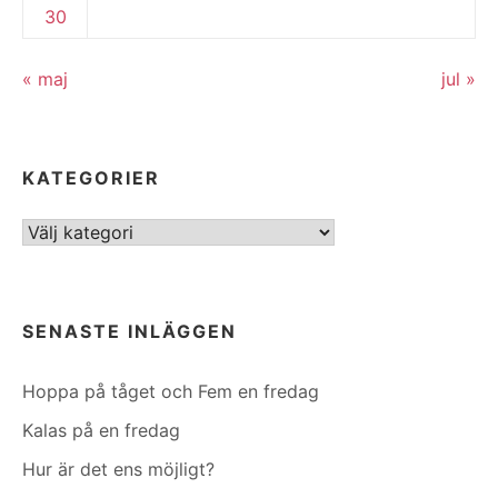
30
« maj
jul »
KATEGORIER
Kategorier
SENASTE INLÄGGEN
Hoppa på tåget och Fem en fredag
Kalas på en fredag
Hur är det ens möjligt?