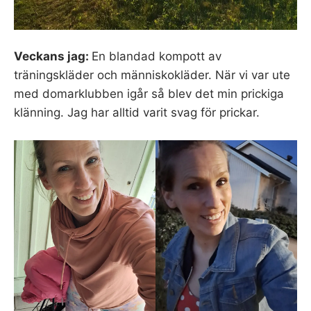
Veckans jag:
En blandad kompott av
träningskläder och människokläder. När vi var ute
med domarklubben igår så blev det min prickiga
klänning. Jag har alltid varit svag för prickar.