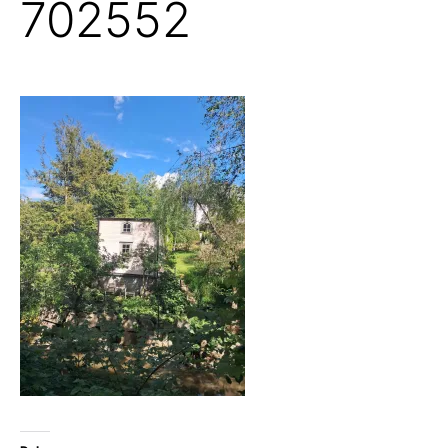
702552