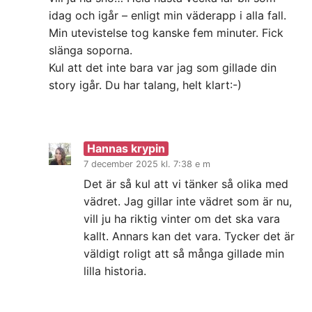
idag och igår – enligt min väderapp i alla fall.
Min utevistelse tog kanske fem minuter. Fick
slänga soporna.
Kul att det inte bara var jag som gillade din
story igår. Du har talang, helt klart:-)
Hannas krypin
7 december 2025 kl. 7:38 e m
Det är så kul att vi tänker så olika med
vädret. Jag gillar inte vädret som är nu,
vill ju ha riktig vinter om det ska vara
kallt. Annars kan det vara. Tycker det är
väldigt roligt att så många gillade min
lilla historia.