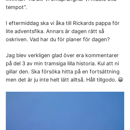
tempot”.
I eftermiddag ska vi åka till Rickards pappa för
lite adventsfika. Annars är dagen rätt så
oskriven. Vad har du för planer för dagen?
Jag blev verkligen glad över era kommentarer
på del 3 av min tramsiga lilla historia. Kul att ni
gillar den. Ska försöka hitta på en fortsättning
men det är ju inte helt lätt alltså. Håll tillgodo. 😀