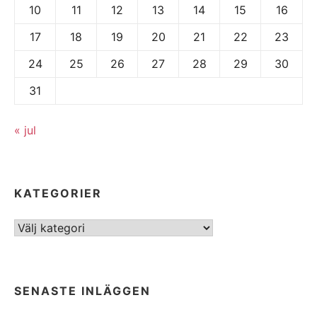
10
11
12
13
14
15
16
17
18
19
20
21
22
23
24
25
26
27
28
29
30
31
« jul
KATEGORIER
Kategorier
SENASTE INLÄGGEN