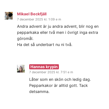
Mikael Beckfjäll
7 december 2025 kl. 1:09 e m
Andra advent är ju andra advent, blir nog en
pepparkaka eller två men i övrigt inga extra
göromål.
Ha det så underbart nu ni två.
Hannas krypin
7 december 2025 kl. 7:51 e m
Låter som en skön och ledig dag.
Pepparkakor är alltid gott. Tack
detsamma.