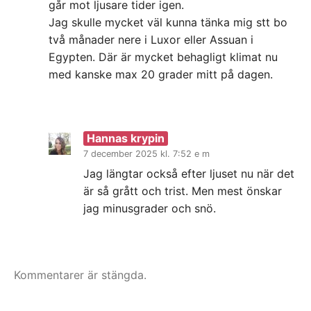
går mot ljusare tider igen.
Jag skulle mycket väl kunna tänka mig stt bo
två månader nere i Luxor eller Assuan i
Egypten. Där är mycket behagligt klimat nu
med kanske max 20 grader mitt på dagen.
Hannas krypin
7 december 2025 kl. 7:52 e m
Jag längtar också efter ljuset nu när det
är så grått och trist. Men mest önskar
jag minusgrader och snö.
Kommentarer är stängda.