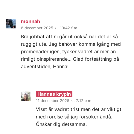
monnah
8 december 2025 kl. 10:42 f m
Bra jobbat att ni går ut också när det är så
ruggigt ute. Jag behöver komma igång med
promenader igen, tycker vädret är mer än
rimligt oinspirerande… Glad fortsättning på
adventstiden, Hanna!
Hannas krypin
11 december 2025 kl. 7:12 e m
Visst är vädret trist men det är viktigt
med rörelse så jag försöker ändå.
Önskar dig detsamma.