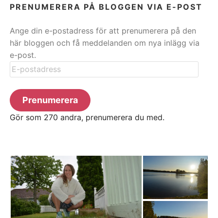
PRENUMERERA PÅ BLOGGEN VIA E-POST
Ange din e-postadress för att prenumerera på den
här bloggen och få meddelanden om nya inlägg via
e-post.
E-
postadress
Prenumerera
Gör som 270 andra, prenumerera du med.