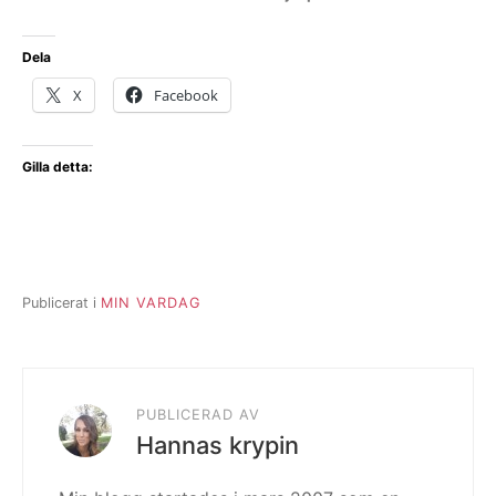
Dela
X
Facebook
Gilla detta:
Publicerat i
MIN VARDAG
PUBLICERAD AV
Hannas krypin