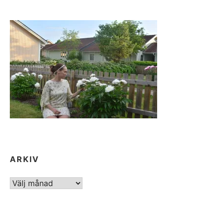
ARKIV
ARKIV