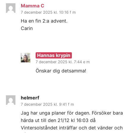
Mamma C
7 december 2025 kl. 10:16 f m
Ha en fin 2:a advent.
Carin
Hannas krypin
7 december 2025 kl. 7:44 e m
Önskar dig detsamma!
helmerf
7 december 2025 kl. 9:41 f m
Jag har unga planer för dagen. Försöker bara
härda ut till den 21/12 kl 16:03 då
Vintersolståndet inträffar och det vänder och