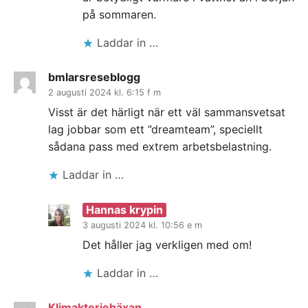
på sommaren.
Laddar in …
bmlarsreseblogg
2 augusti 2024 kl. 6:15 f m
Visst är det härligt när ett väl sammansvetsat
lag jobbar som ett ”dreamteam”, speciellt
sådana pass med extrem arbetsbelastning.
Laddar in …
Hannas krypin
3 augusti 2024 kl. 10:56 e m
Det håller jag verkligen med om!
Laddar in …
Klimakteriehäxan