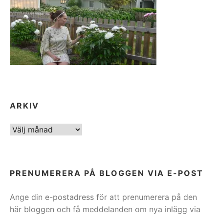
ARKIV
ARKIV
PRENUMERERA PÅ BLOGGEN VIA E-POST
Ange din e-postadress för att prenumerera på den
här bloggen och få meddelanden om nya inlägg via