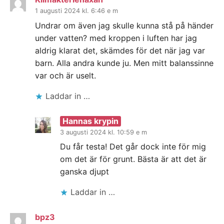
1 augusti 2024 kl. 6:46 e m
Undrar om även jag skulle kunna stå på händer
under vatten? med kroppen i luften har jag
aldrig klarat det, skämdes för det när jag var
barn. Alla andra kunde ju. Men mitt balanssinne
var och är uselt.
Laddar in …
Hannas krypin
3 augusti 2024 kl. 10:59 e m
Du får testa! Det går dock inte för mig
om det är för grunt. Bästa är att det är
ganska djupt
Laddar in …
bpz3