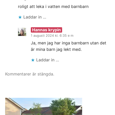
roligt att leka i vatten med barnbarn
Laddar in …
Hannas krypin
1 augusti 2024 kl. 6:35 e m
Ja, men jag har inga barnbarn utan det
är mina barn jag lekt med.
Laddar in …
Kommentarer är stängda.