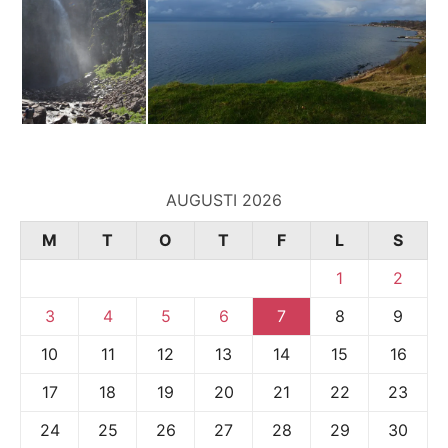
AUGUSTI 2026
M
T
O
T
F
L
S
1
2
3
4
5
6
7
8
9
10
11
12
13
14
15
16
17
18
19
20
21
22
23
24
25
26
27
28
29
30