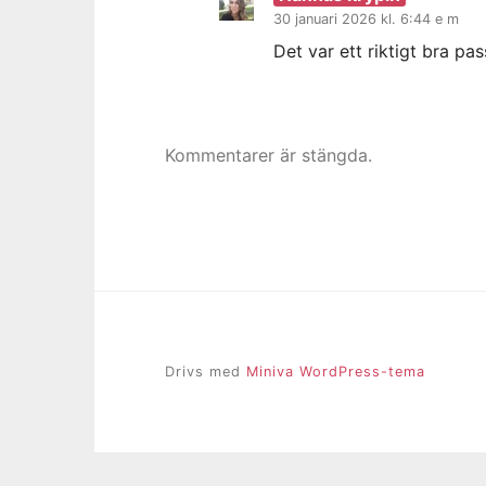
30 januari 2026 kl. 6:44 e m
Det var ett riktigt bra pass
Kommentarer är stängda.
Drivs med
Miniva WordPress-tema