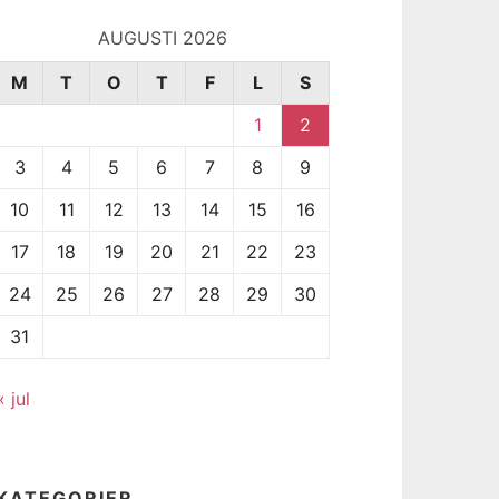
AUGUSTI 2026
M
T
O
T
F
L
S
1
2
3
4
5
6
7
8
9
10
11
12
13
14
15
16
17
18
19
20
21
22
23
24
25
26
27
28
29
30
31
« jul
KATEGORIER