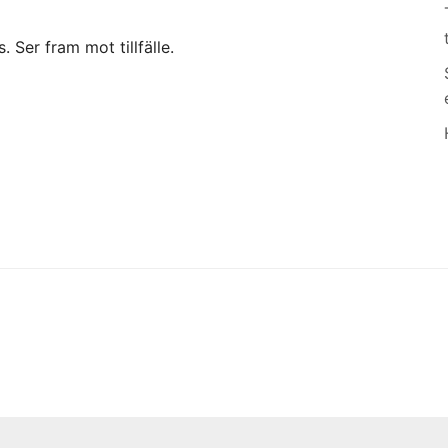
. Ser fram mot tillfälle.