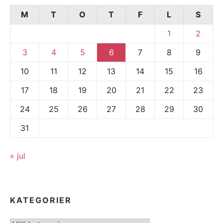
M
T
O
T
F
L
S
1
2
3
4
5
6
7
8
9
10
11
12
13
14
15
16
17
18
19
20
21
22
23
24
25
26
27
28
29
30
31
« jul
KATEGORIER