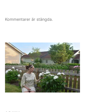
Kommentarer är stängda.