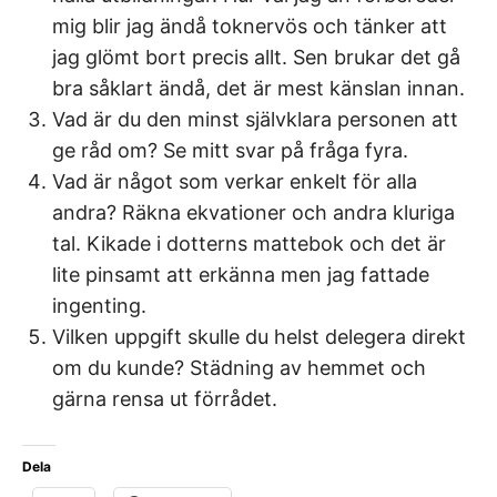
mig blir jag ändå toknervös och tänker att
jag glömt bort precis allt. Sen brukar det gå
bra såklart ändå, det är mest känslan innan.
Vad är du den minst självklara personen att
ge råd om? Se mitt svar på fråga fyra.
Vad är något som verkar enkelt för alla
andra? Räkna ekvationer och andra kluriga
tal. Kikade i dotterns mattebok och det är
lite pinsamt att erkänna men jag fattade
ingenting.
Vilken uppgift skulle du helst delegera direkt
om du kunde? Städning av hemmet och
gärna rensa ut förrådet.
Dela