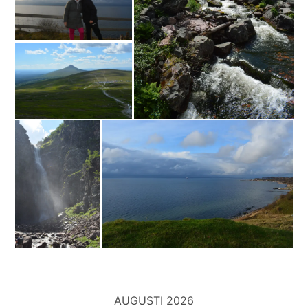
AUGUSTI 2026