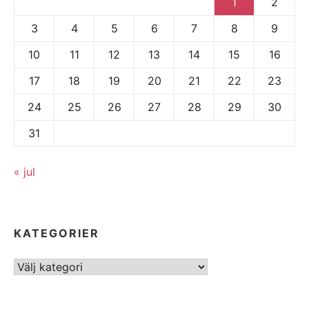
1
2
3
4
5
6
7
8
9
10
11
12
13
14
15
16
17
18
19
20
21
22
23
24
25
26
27
28
29
30
31
« jul
KATEGORIER
Kategorier