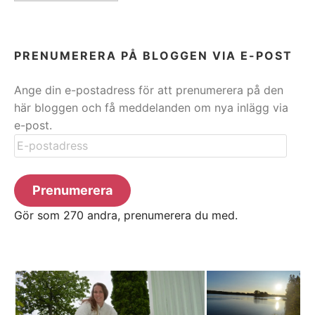
PRENUMERERA PÅ BLOGGEN VIA E-POST
Ange din e-postadress för att prenumerera på den
här bloggen och få meddelanden om nya inlägg via
e-post.
E-
postadress
Prenumerera
Gör som 270 andra, prenumerera du med.