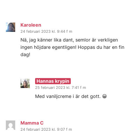
Karoleen
24 februari 2023 kl. 9:44 f m
Nä, jag känner lika dant, semlor är verkligen
ingen höjdare egentligen! Hoppas du har en fin
dag!
Hannas krypin
25 februari 2023 kl. 7:41 f m
Med vaniljcreme i är det gott. 😀
Mamma C
24 februari 2023 kl. 9:07 f m