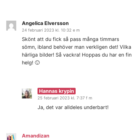
Angelica Elversson
24 februari 2023 kl. 10:32 e m
Skönt att du fick så pass många timmars
sömn, ibland behöver man verkligen det! Vilka
härliga bilder! Så vackra! Hoppas du har en fin
helg! 🙂
Hannas krypin
25 februari 2023 kl. 7:37 f m
Ja, det var alldeles underbart!
Amandizan