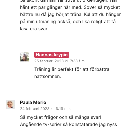
hänt ett par gånger här med. Sover så mycket
bättre nu då jag börjat träna. Kul att du hänger
på min utmaning också, och lika roligt att få
läsa era svar
Hannas krypin
25 februari 2023 kl. 7:38 f m
Träning är perfekt för att förbättra
nattsömnen.
Paula Merio
24 februari 2023 kl. 6:19 e m
Så mycket frågor och så många svar!
Angående tv-serier så konstaterade jag nyss