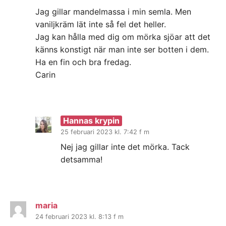
Jag gillar mandelmassa i min semla. Men
vaniljkräm lät inte så fel det heller.
Jag kan hålla med dig om mörka sjöar att det
känns konstigt när man inte ser botten i dem.
Ha en fin och bra fredag.
Carin
Hannas krypin
25 februari 2023 kl. 7:42 f m
Nej jag gillar inte det mörka. Tack
detsamma!
maria
24 februari 2023 kl. 8:13 f m