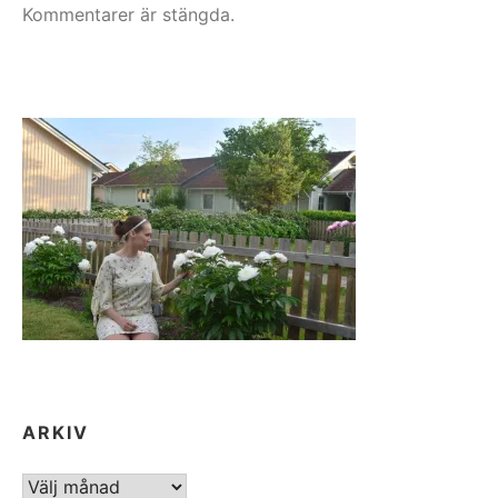
Kommentarer är stängda.
ARKIV
ARKIV