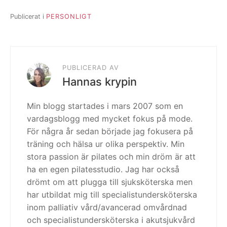
Publicerat i
PERSONLIGT
PUBLICERAD AV
Hannas krypin
Min blogg startades i mars 2007 som en
vardagsblogg med mycket fokus på mode.
För några år sedan började jag fokusera på
träning och hälsa ur olika perspektiv. Min
stora passion är pilates och min dröm är att
ha en egen pilatesstudio. Jag har också
drömt om att plugga till sjuksköterska men
har utbildat mig till specialistundersköterska
inom palliativ vård/avancerad omvårdnad
och specialistundersköterska i akutsjukvård