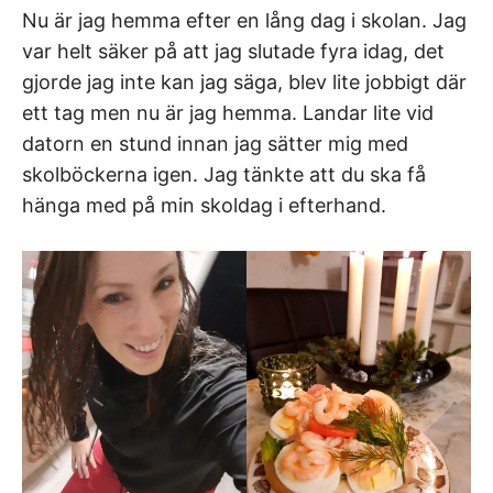
Nu är jag hemma efter en lång dag i skolan. Jag
var helt säker på att jag slutade fyra idag, det
gjorde jag inte kan jag säga, blev lite jobbigt där
ett tag men nu är jag hemma. Landar lite vid
datorn en stund innan jag sätter mig med
skolböckerna igen. Jag tänkte att du ska få
hänga med på min skoldag i efterhand.