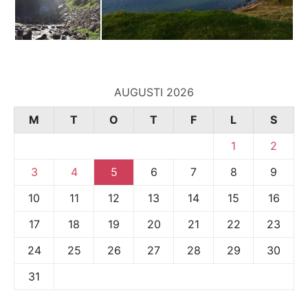
AUGUSTI 2026
M
T
O
T
F
L
S
1
2
3
4
5
6
7
8
9
10
11
12
13
14
15
16
17
18
19
20
21
22
23
24
25
26
27
28
29
30
31