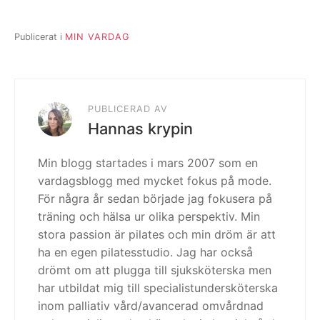
Publicerat i
MIN VARDAG
PUBLICERAD AV
Hannas krypin
Min blogg startades i mars 2007 som en
vardagsblogg med mycket fokus på mode.
För några år sedan började jag fokusera på
träning och hälsa ur olika perspektiv. Min
stora passion är pilates och min dröm är att
ha en egen pilatesstudio. Jag har också
drömt om att plugga till sjuksköterska men
har utbildat mig till specialistundersköterska
inom palliativ vård/avancerad omvårdnad