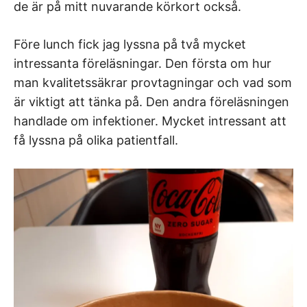
de är på mitt nuvarande körkort också.
Före lunch fick jag lyssna på två mycket
intressanta föreläsningar. Den första om hur
man kvalitetssäkrar provtagningar och vad som
är viktigt att tänka på. Den andra föreläsningen
handlade om infektioner. Mycket intressant att
få lyssna på olika patientfall.