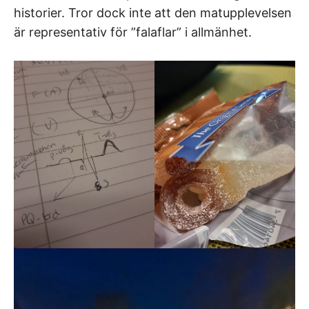
historier. Tror dock inte att den matupplevelsen
är representativ för ”falaflar” i allmänhet.