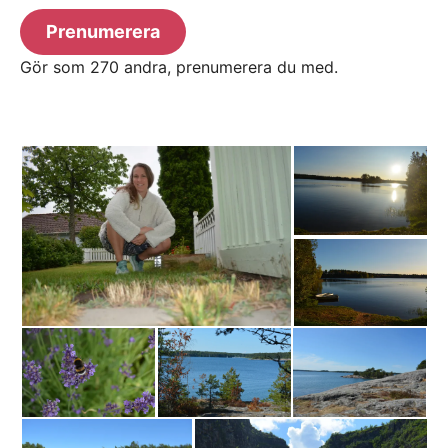
Prenumerera
Gör som 270 andra, prenumerera du med.