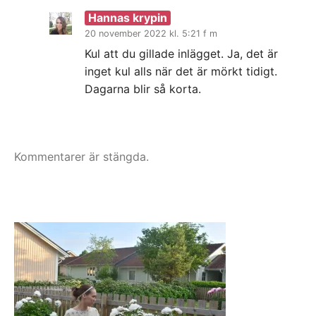
Hannas krypin
20 november 2022 kl. 5:21 f m
Kul att du gillade inlägget. Ja, det är
inget kul alls när det är mörkt tidigt.
Dagarna blir så korta.
Kommentarer är stängda.