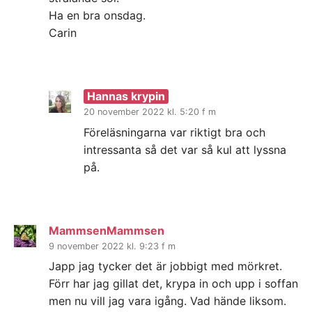
Ha en bra onsdag.
Carin
Hannas krypin
20 november 2022 kl. 5:20 f m
Föreläsningarna var riktigt bra och
intressanta så det var så kul att lyssna
på.
MammsenMammsen
9 november 2022 kl. 9:23 f m
Japp jag tycker det är jobbigt med mörkret.
Förr har jag gillat det, krypa in och upp i soffan
men nu vill jag vara igång. Vad hände liksom.