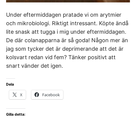
Under eftermiddagen pratade vi om arytmier
och mikrobiologi. Riktigt intressant. Köpte ändå
lite snask att tugga i mig under eftermiddagen.
De där colanapparna är så goda! Någon mer än
jag som tycker det är deprimerande att det är
kolsvart redan vid fem? Tänker positivt att
snart vänder det igen.
Dela
X
Facebook
Gilla detta: