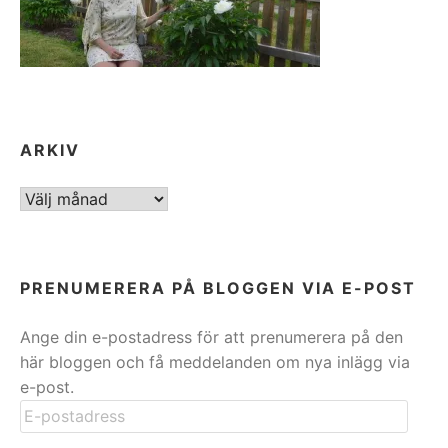
ARKIV
ARKIV
PRENUMERERA PÅ BLOGGEN VIA E-POST
Ange din e-postadress för att prenumerera på den
här bloggen och få meddelanden om nya inlägg via
e-post.
E-
postadress