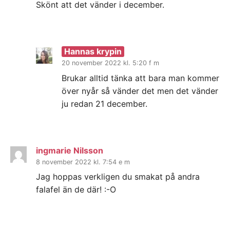
Skönt att det vänder i december.
Hannas krypin
20 november 2022 kl. 5:20 f m
Brukar alltid tänka att bara man kommer
över nyår så vänder det men det vänder
ju redan 21 december.
ingmarie Nilsson
8 november 2022 kl. 7:54 e m
Jag hoppas verkligen du smakat på andra
falafel än de där! :-O