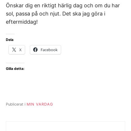
Önskar dig en riktigt härlig dag och om du har
sol, passa på och njut. Det ska jag göra i
eftermiddag!
Dela
X
Facebook
Gilla detta:
Publicerat i
MIN VARDAG