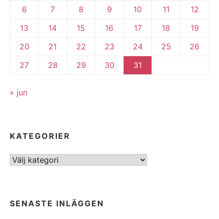
6
7
8
9
10
11
12
13
14
15
16
17
18
19
20
21
22
23
24
25
26
27
28
29
30
31
« jun
KATEGORIER
Kategorier
SENASTE INLÄGGEN