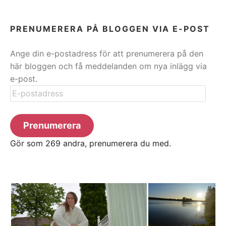
PRENUMERERA PÅ BLOGGEN VIA E-POST
Ange din e-postadress för att prenumerera på den
här bloggen och få meddelanden om nya inlägg via
e-post.
E-
postadress
Prenumerera
Gör som 269 andra, prenumerera du med.