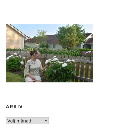
ARKIV
ARKIV