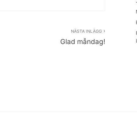
NÄSTA INLÄGG
Glad måndag!