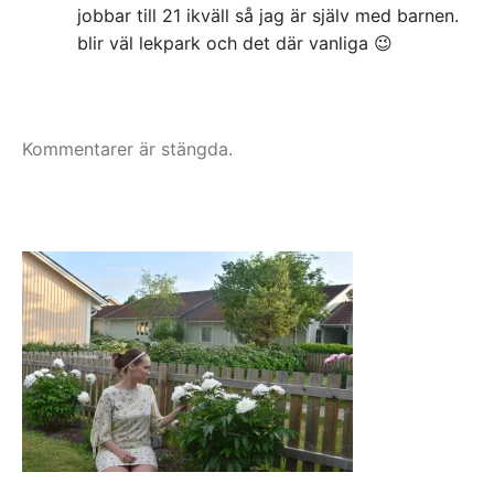
jobbar till 21 ikväll så jag är själv med barnen.
blir väl lekpark och det där vanliga 😉
Kommentarer är stängda.