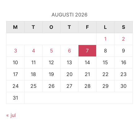
AUGUSTI 2026
M
T
O
T
F
L
S
1
2
3
4
5
6
7
8
9
10
11
12
13
14
15
16
17
18
19
20
21
22
23
24
25
26
27
28
29
30
31
« jul