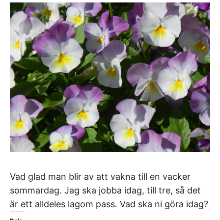
Vad glad man blir av att vakna till en vacker
sommardag. Jag ska jobba idag, till tre, så det
är ett alldeles lagom pass. Vad ska ni göra idag?