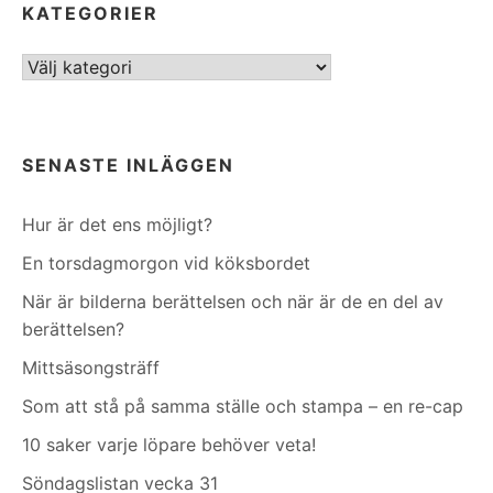
KATEGORIER
Kategorier
SENASTE INLÄGGEN
Hur är det ens möjligt?
En torsdagmorgon vid köksbordet
När är bilderna berättelsen och när är de en del av
berättelsen?
Mittsäsongsträff
Som att stå på samma ställe och stampa – en re-cap
10 saker varje löpare behöver veta!
Söndagslistan vecka 31