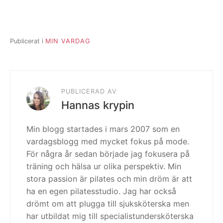
Publicerat i
MIN VARDAG
PUBLICERAD AV
Hannas krypin
Min blogg startades i mars 2007 som en
vardagsblogg med mycket fokus på mode.
För några år sedan började jag fokusera på
träning och hälsa ur olika perspektiv. Min
stora passion är pilates och min dröm är att
ha en egen pilatesstudio. Jag har också
drömt om att plugga till sjuksköterska men
har utbildat mig till specialistundersköterska