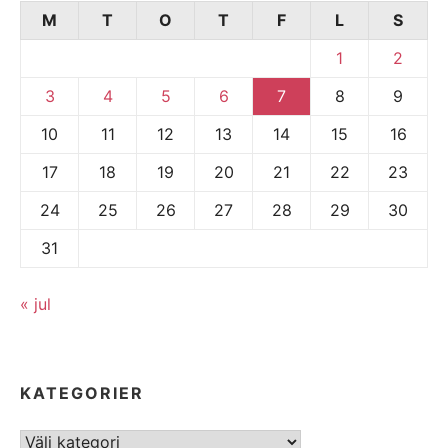
M
T
O
T
F
L
S
1
2
3
4
5
6
7
8
9
10
11
12
13
14
15
16
17
18
19
20
21
22
23
24
25
26
27
28
29
30
31
« jul
KATEGORIER
Kategorier