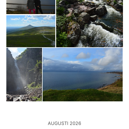
AUGUSTI 2026