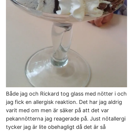
Både jag och Rickard tog glass med nötter i och
jag fick en allergisk reaktion. Det har jag aldrig
varit med om men är säker på att det var
pekannötterna jag reagerade på. Just nötallergi
tycker jag är lite obehagligt då det är så