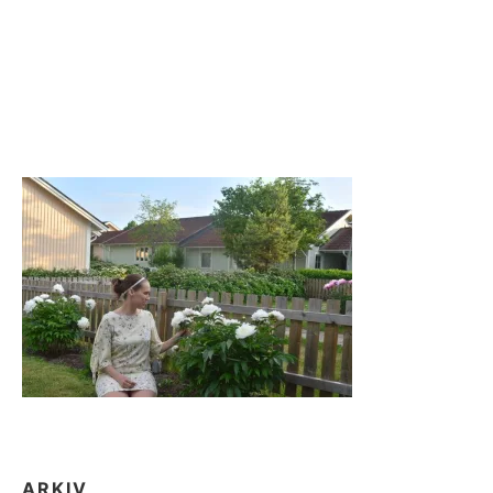
ARKIV