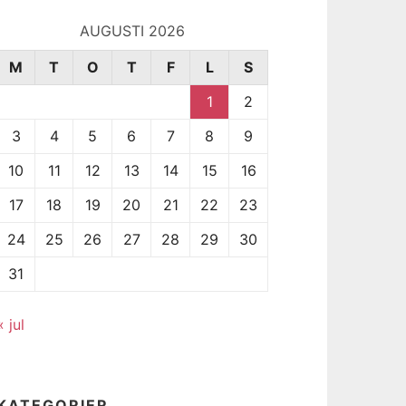
AUGUSTI 2026
M
T
O
T
F
L
S
1
2
3
4
5
6
7
8
9
10
11
12
13
14
15
16
17
18
19
20
21
22
23
24
25
26
27
28
29
30
31
« jul
KATEGORIER