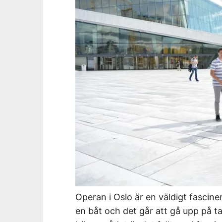
Operan i Oslo är en väldigt fasci
en båt och det går att gå upp på ta