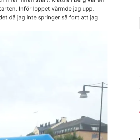
arten. Inför loppet värmde jag upp.
et då jag inte springer så fort att jag