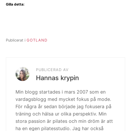
Gilla detta:
Publicerat i
GOTLAND
PUBLICERAD AV
Hannas krypin
Min blogg startades i mars 2007 som en
vardagsblogg med mycket fokus på mode.
För några år sedan började jag fokusera på
träning och hälsa ur olika perspektiv. Min
stora passion är pilates och min dröm är att
ha en egen pilatesstudio. Jag har också