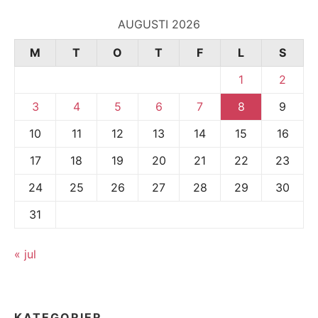
AUGUSTI 2026
M
T
O
T
F
L
S
1
2
3
4
5
6
7
8
9
10
11
12
13
14
15
16
17
18
19
20
21
22
23
24
25
26
27
28
29
30
31
« jul
KATEGORIER