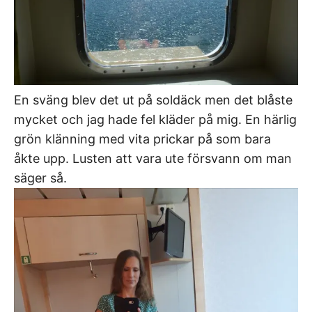
En sväng blev det ut på soldäck men det blåste
mycket och jag hade fel kläder på mig. En härlig
grön klänning med vita prickar på som bara
åkte upp. Lusten att vara ute försvann om man
säger så.