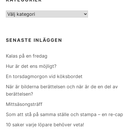
Kategorier
SENASTE INLÄGGEN
Kalas på en fredag
Hur är det ens möjligt?
En torsdagmorgon vid köksbordet
När är bilderna berättelsen och när är de en del av
berättelsen?
Mittsäsongsträff
Som att stå på samma ställe och stampa – en re-cap
10 saker varje löpare behöver veta!