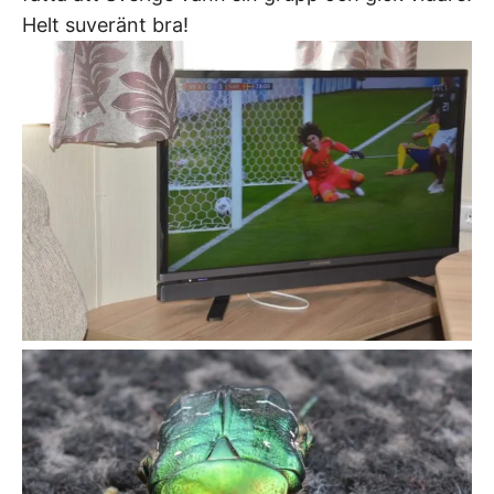
Helt suveränt bra!