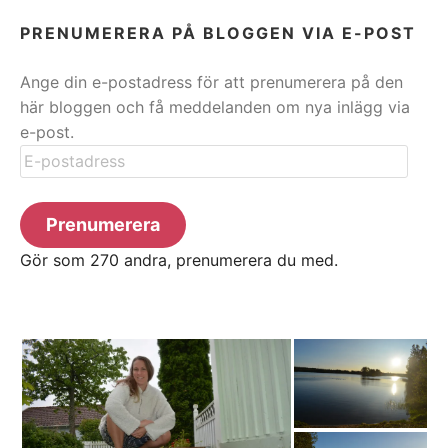
PRENUMERERA PÅ BLOGGEN VIA E-POST
Ange din e-postadress för att prenumerera på den
här bloggen och få meddelanden om nya inlägg via
e-post.
E-
postadress
Prenumerera
Gör som 270 andra, prenumerera du med.