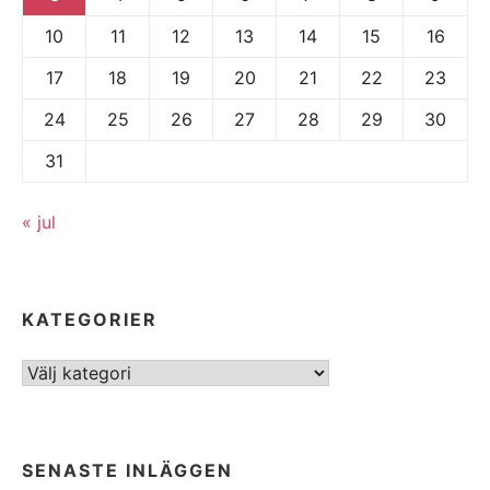
10
11
12
13
14
15
16
17
18
19
20
21
22
23
24
25
26
27
28
29
30
31
« jul
KATEGORIER
Kategorier
SENASTE INLÄGGEN