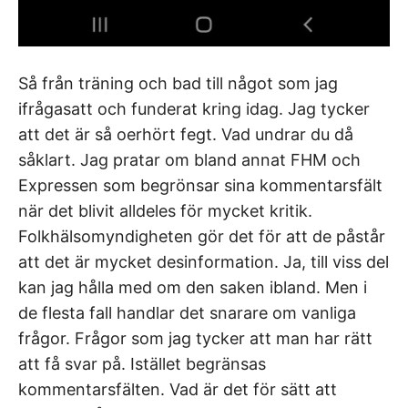
Så från träning och bad till något som jag
ifrågasatt och funderat kring idag. Jag tycker
att det är så oerhört fegt. Vad undrar du då
såklart. Jag pratar om bland annat FHM och
Expressen som begrönsar sina kommentarsfält
när det blivit alldeles för mycket kritik.
Folkhälsomyndigheten gör det för att de påstår
att det är mycket desinformation. Ja, till viss del
kan jag hålla med om den saken ibland. Men i
de flesta fall handlar det snarare om vanliga
frågor. Frågor som jag tycker att man har rätt
att få svar på. Istället begränsas
kommentarsfälten. Vad är det för sätt att