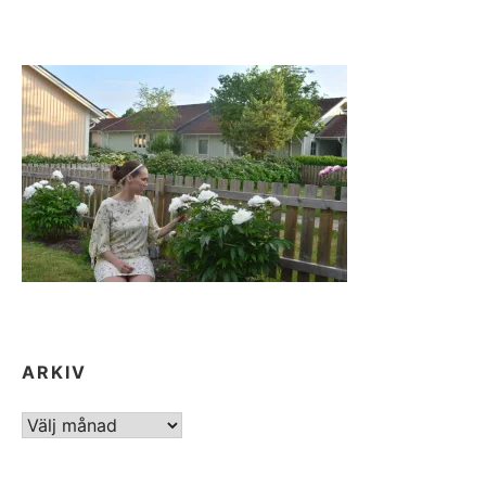
ARKIV
ARKIV