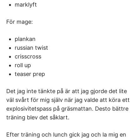
marklyft
För mage:
plankan
russian twist
crisscross
roll up
teaser prep
Det jag inte tänkte på är att jag gjorde det lite
väl svårt för mig själv när jag valde att köra ett
explosivitetspass på gräsmattan. Desto bättre
träning blev det såklart.
Efter träning och lunch gick jag och la mig en