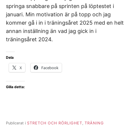
springa snabbare på sprinten på löptestet i
januari. Min motivation är på topp och jag
kommer gå i in i träningsåret 2025 med en helt
annan inställning än vad jag gick in i
träningsåret 2024.
Dela
X
Facebook
Gilla detta:
Publicerat i
STRETCH OCH RÖRLIGHET
,
TRÄNING