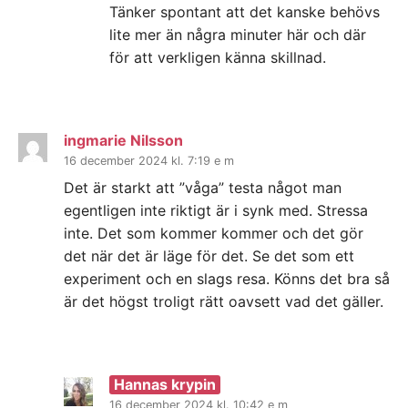
Tänker spontant att det kanske behövs
lite mer än några minuter här och där
för att verkligen känna skillnad.
ingmarie Nilsson
16 december 2024 kl. 7:19 e m
Det är starkt att ”våga” testa något man
egentligen inte riktigt är i synk med. Stressa
inte. Det som kommer kommer och det gör
det när det är läge för det. Se det som ett
experiment och en slags resa. Könns det bra så
är det högst troligt rätt oavsett vad det gäller.
Hannas krypin
16 december 2024 kl. 10:42 e m