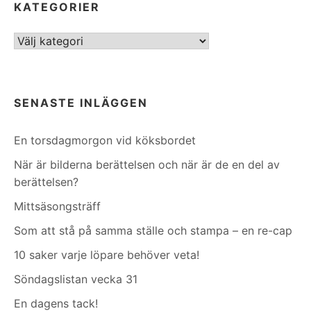
KATEGORIER
Kategorier
SENASTE INLÄGGEN
En torsdagmorgon vid köksbordet
När är bilderna berättelsen och när är de en del av
berättelsen?
Mittsäsongsträff
Som att stå på samma ställe och stampa – en re-cap
10 saker varje löpare behöver veta!
Söndagslistan vecka 31
En dagens tack!