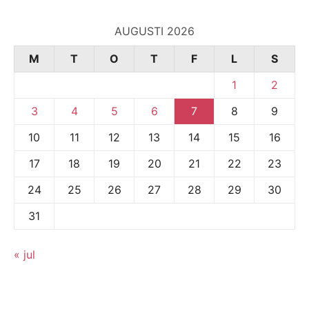
AUGUSTI 2026
M
T
O
T
F
L
S
1
2
3
4
5
6
7
8
9
10
11
12
13
14
15
16
17
18
19
20
21
22
23
24
25
26
27
28
29
30
31
« jul