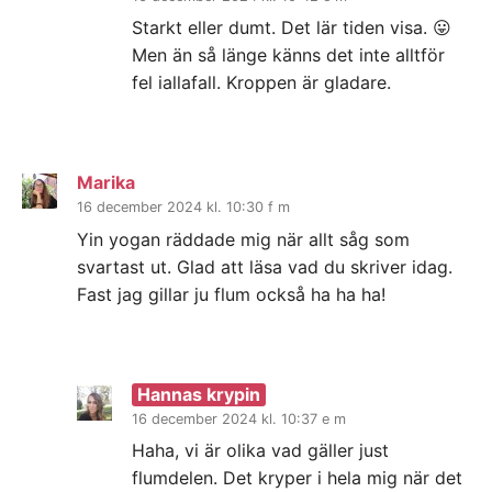
Starkt eller dumt. Det lär tiden visa. 😛
Men än så länge känns det inte alltför
fel iallafall. Kroppen är gladare.
Marika
16 december 2024 kl. 10:30 f m
Yin yogan räddade mig när allt såg som
svartast ut. Glad att läsa vad du skriver idag.
Fast jag gillar ju flum också ha ha ha!
Hannas krypin
16 december 2024 kl. 10:37 e m
Haha, vi är olika vad gäller just
flumdelen. Det kryper i hela mig när det