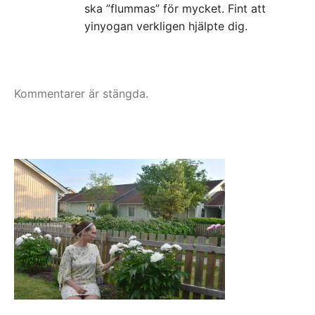
ska ”flummas” för mycket. Fint att
yinyogan verkligen hjälpte dig.
Kommentarer är stängda.