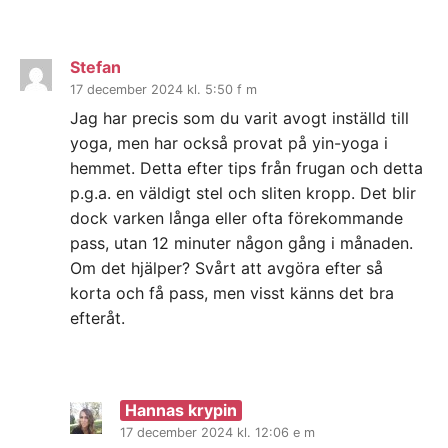
Stefan
17 december 2024 kl. 5:50 f m
Jag har precis som du varit avogt inställd till
yoga, men har också provat på yin-yoga i
hemmet. Detta efter tips från frugan och detta
p.g.a. en väldigt stel och sliten kropp. Det blir
dock varken långa eller ofta förekommande
pass, utan 12 minuter någon gång i månaden.
Om det hjälper? Svårt att avgöra efter så
korta och få pass, men visst känns det bra
efteråt.
Hannas krypin
17 december 2024 kl. 12:06 e m