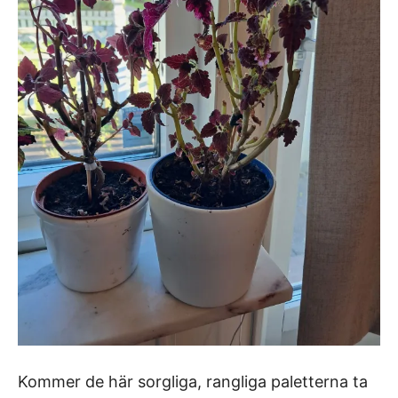
Kommer de här sorgliga, rangliga paletterna ta