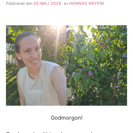
Publicerad den
20 MAJ 2026
av
HANNAS KRYPIN
Godmorgon!