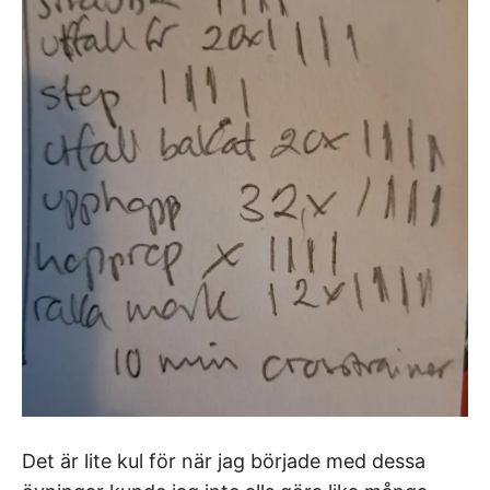
Det är lite kul för när jag började med dessa