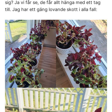
sig? Ja vi får se, de får allt hänga med ett tag
till. Jag har ett gäng lovande skott i alla fall: