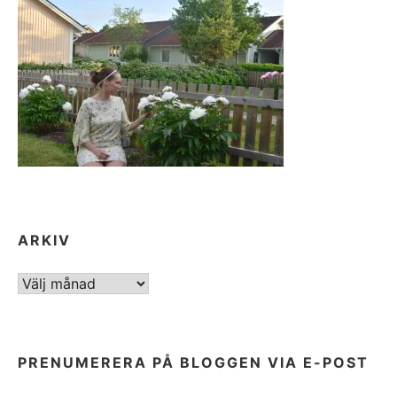
ARKIV
ARKIV
PRENUMERERA PÅ BLOGGEN VIA E-POST