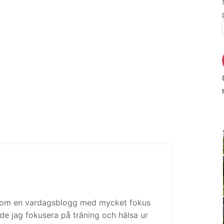
 som en vardagsblogg med mycket fokus
de jag fokusera på träning och hälsa ur