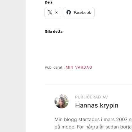
Dela
X
Facebook
Gilla detta:
Publicerat i
MIN VARDAG
PUBLICERAD AV
Hannas krypin
Min blogg startades i mars 2007
på mode. För några år sedan börja