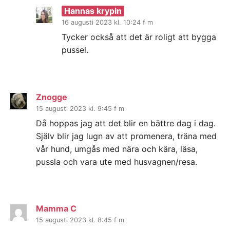
Hannas krypin
16 augusti 2023 kl. 10:24 f m
Tycker också att det är roligt att bygga
pussel.
Znogge
15 augusti 2023 kl. 9:45 f m
Då hoppas jag att det blir en bättre dag i dag.
Själv blir jag lugn av att promenera, träna med
vår hund, umgås med nära och kära, läsa,
pussla och vara ute med husvagnen/resa.
Mamma C
15 augusti 2023 kl. 8:45 f m