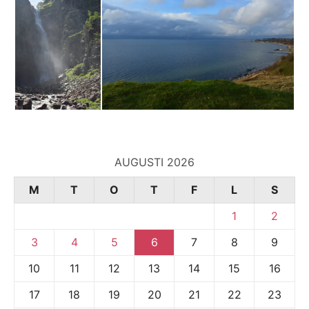
AUGUSTI 2026
M
T
O
T
F
L
S
1
2
3
4
5
6
7
8
9
10
11
12
13
14
15
16
17
18
19
20
21
22
23