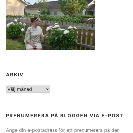
ARKIV
ARKIV
PRENUMERERA PÅ BLOGGEN VIA E-POST
Ange din e-postadress för att prenumerera på den