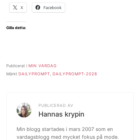
X
Facebook
Gilla detta:
Publicerat i
MIN VARDAG
Märkt
DAILYPROMPT
,
DAILYPROMPT-2028
PUBLICERAD AV
Hannas krypin
Min blogg startades i mars 2007 som en
vardagsblogg med mycket fokus på mode.