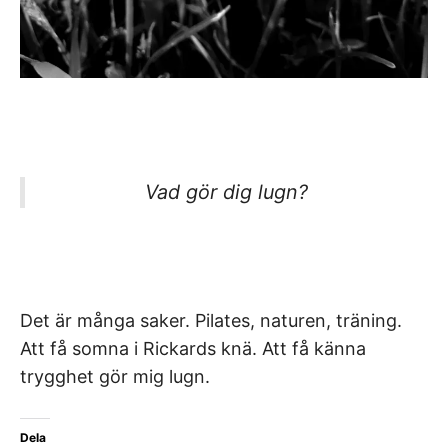
Vad gör dig lugn?
Det är många saker. Pilates, naturen, träning.
Att få somna i Rickards knä. Att få känna
trygghet gör mig lugn.
Dela