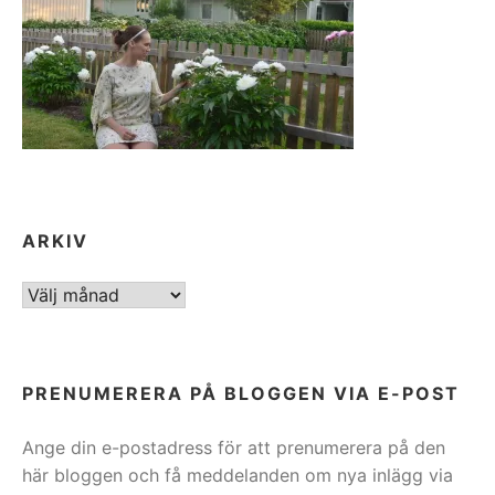
ARKIV
ARKIV
PRENUMERERA PÅ BLOGGEN VIA E-POST
Ange din e-postadress för att prenumerera på den
här bloggen och få meddelanden om nya inlägg via