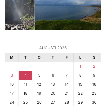
AUGUSTI 2026
M
T
O
T
F
L
S
1
2
3
4
5
6
7
8
9
10
11
12
13
14
15
16
17
18
19
20
21
22
23
24
25
26
27
28
29
30