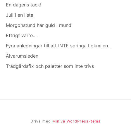
En dagens tack!
Juli i en lista
Morgonstund har guld i mund
Ettrigt värre….
Fyra anledningar till att INTE springa Lokmilen…
Älvarumsleden
Trädgårdsfix och paletter som inte trivs
Drivs med
Miniva WordPress-tema