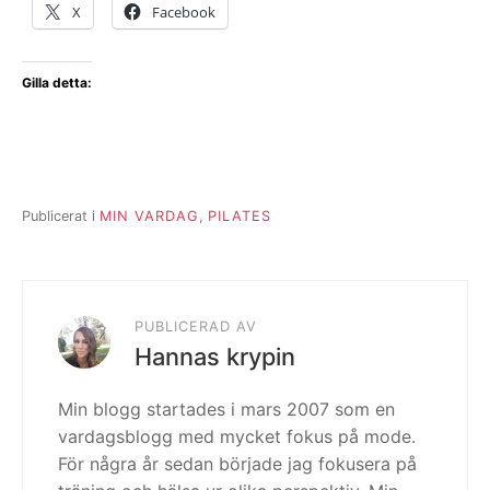
X
Facebook
Gilla detta:
Publicerat i
MIN VARDAG
,
PILATES
PUBLICERAD AV
Hannas krypin
Min blogg startades i mars 2007 som en
vardagsblogg med mycket fokus på mode.
För några år sedan började jag fokusera på