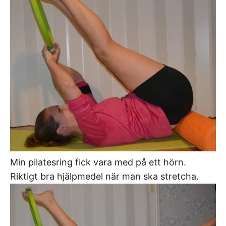
Min pilatesring fick vara med på ett hörn.
Riktigt bra hjälpmedel när man ska stretcha.