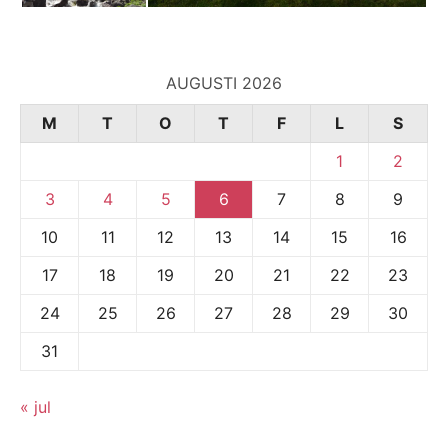
AUGUSTI 2026
M
T
O
T
F
L
S
1
2
3
4
5
6
7
8
9
10
11
12
13
14
15
16
17
18
19
20
21
22
23
24
25
26
27
28
29
30
31
« jul