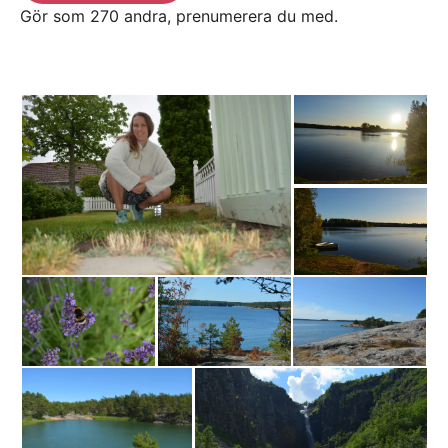
Gör som 270 andra, prenumerera du med.