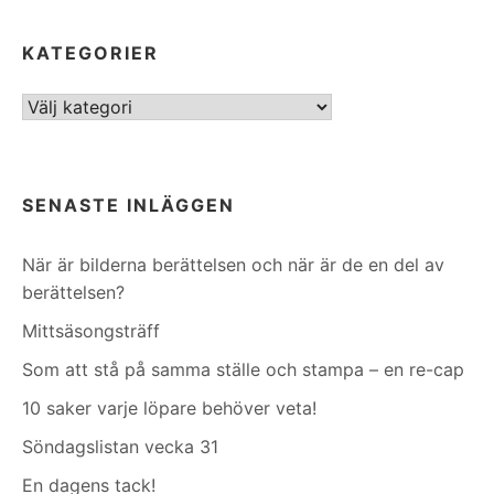
KATEGORIER
Kategorier
SENASTE INLÄGGEN
När är bilderna berättelsen och när är de en del av
berättelsen?
Mittsäsongsträff
Som att stå på samma ställe och stampa – en re-cap
10 saker varje löpare behöver veta!
Söndagslistan vecka 31
En dagens tack!