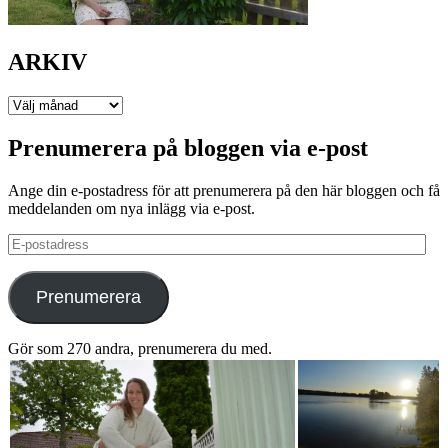
ARKIV
ARKIV
Prenumerera på bloggen via e-post
Ange din e-postadress för att prenumerera på den här bloggen och få
meddelanden om nya inlägg via e-post.
E-
postadress
Prenumerera
Gör som 270 andra, prenumerera du med.