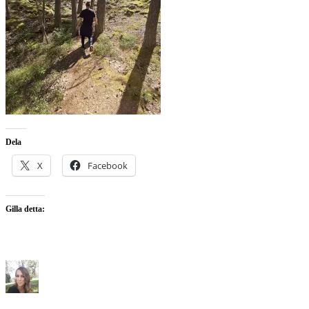
Dela
X
Facebook
Gilla detta: