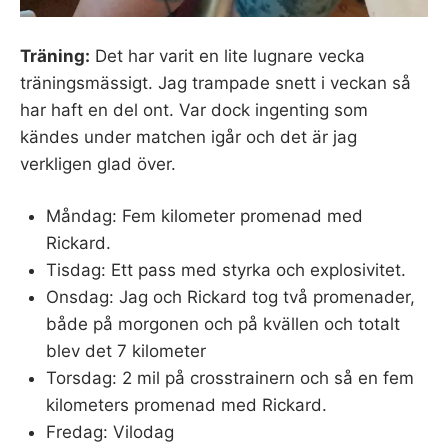
Träning:
Det har varit en lite lugnare vecka
träningsmässigt. Jag trampade snett i veckan så
har haft en del ont. Var dock ingenting som
kändes under matchen igår och det är jag
verkligen glad över.
Måndag: Fem kilometer promenad med
Rickard.
Tisdag: Ett pass med styrka och explosivitet.
Onsdag: Jag och Rickard tog två promenader,
både på morgonen och på kvällen och totalt
blev det 7 kilometer
Torsdag: 2 mil på crosstrainern och så en fem
kilometers promenad med Rickard.
Fredag: Vilodag