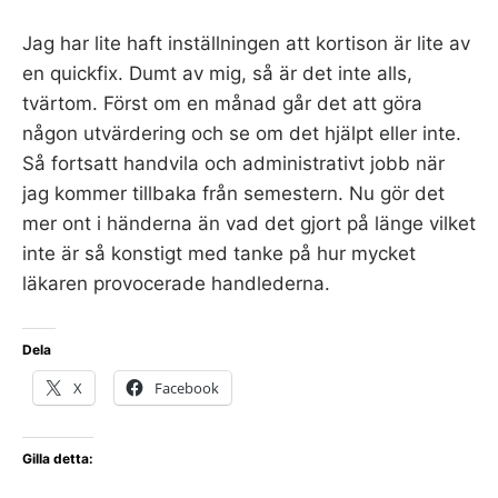
Jag har lite haft inställningen att kortison är lite av
en quickfix. Dumt av mig, så är det inte alls,
tvärtom. Först om en månad går det att göra
någon utvärdering och se om det hjälpt eller inte.
Så fortsatt handvila och administrativt jobb när
jag kommer tillbaka från semestern. Nu gör det
mer ont i händerna än vad det gjort på länge vilket
inte är så konstigt med tanke på hur mycket
läkaren provocerade handlederna.
Dela
X
Facebook
Gilla detta: