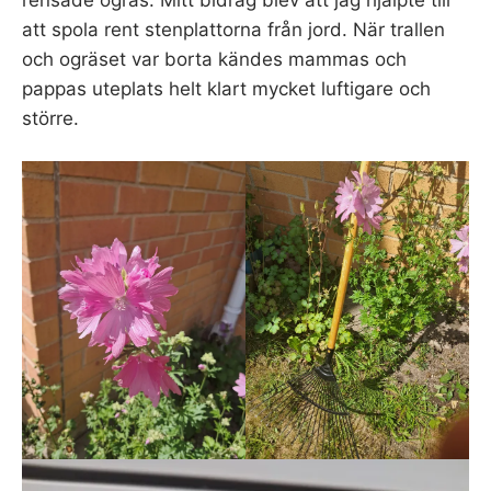
att spola rent stenplattorna från jord. När trallen
och ogräset var borta kändes mammas och
pappas uteplats helt klart mycket luftigare och
större.