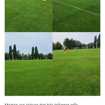
Medan jag skriver det här inlägget står