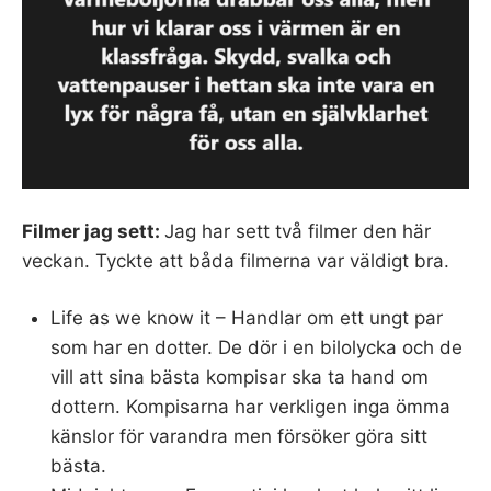
Filmer jag sett:
Jag har sett två filmer den här
veckan. Tyckte att båda filmerna var väldigt bra.
Life as we know it – Handlar om ett ungt par
som har en dotter. De dör i en bilolycka och de
vill att sina bästa kompisar ska ta hand om
dottern. Kompisarna har verkligen inga ömma
känslor för varandra men försöker göra sitt
bästa.