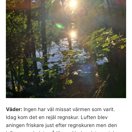
Väder:
Ingen har väl missat värmen som varit.
Idag kom det en rejäl regnskur. Luften blev
aningen friskare just efter regnskuren men den