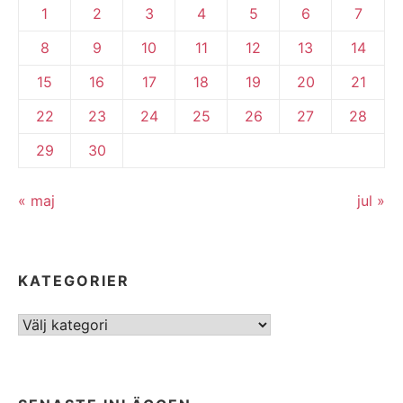
1
2
3
4
5
6
7
8
9
10
11
12
13
14
15
16
17
18
19
20
21
22
23
24
25
26
27
28
29
30
« maj
jul »
KATEGORIER
Kategorier