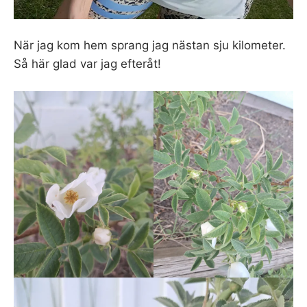
När jag kom hem sprang jag nästan sju kilometer.
Så här glad var jag efteråt!