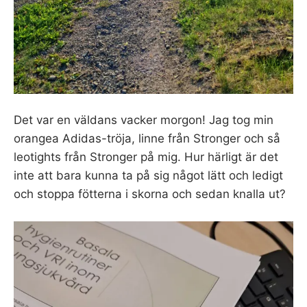
Det var en väldans vacker morgon! Jag tog min
orangea Adidas-tröja, linne från Stronger och så
leotights från Stronger på mig. Hur härligt är det
inte att bara kunna ta på sig något lätt och ledigt
och stoppa fötterna i skorna och sedan knalla ut?