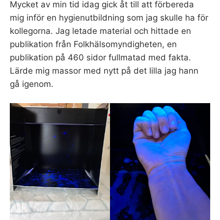
Mycket av min tid idag gick åt till att förbereda
mig inför en hygienutbildning som jag skulle ha för
kollegorna. Jag letade material och hittade en
publikation från Folkhälsomyndigheten, en
publikation på 460 sidor fullmatad med fakta.
Lärde mig massor med nytt på det lilla jag hann
gå igenom.