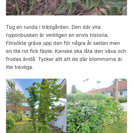
Tog en runda i trädgården. Den där vita
nyponbusken är verkligen en envis historia.
Försökte gräva upp den för några år sedan men
en lite rot fick fäste. Kanske ska låta den växa och
frodas ändå. Tycker allt att de där blommorna är
lite trevliga.