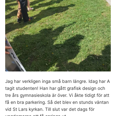
Jag har verkligen inga små barn längre. Idag har A
tagit studenten! Han har gått grafisk design och
tre års gymnasieskola är över. Vi åkte tidigt för att
få en bra parkering. Så det blev en stunds väntan
vid St Lars kyrkan. Till slut var det dags för