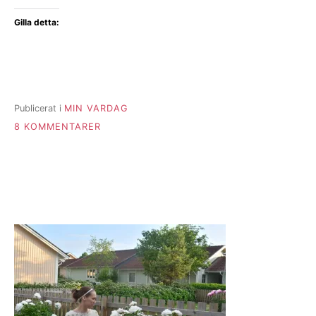
Gilla detta:
Publicerat i
MIN VARDAG
TILL
8 KOMMENTARER
STUDENTEN
2026