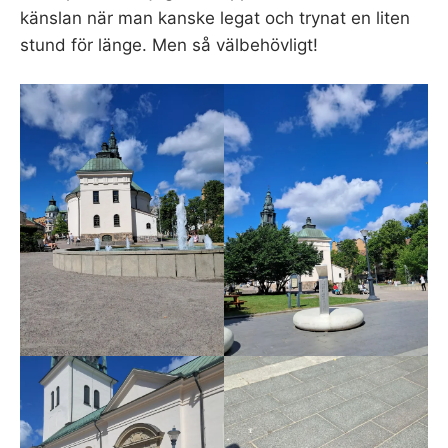
känslan när man kanske legat och trynat en liten
stund för länge. Men så välbehövligt!