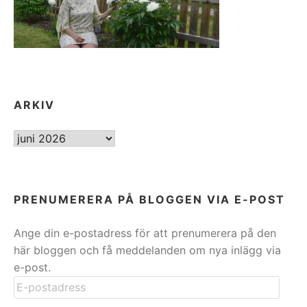
ARKIV
ARKIV
PRENUMERERA PÅ BLOGGEN VIA E-POST
Ange din e-postadress för att prenumerera på den
här bloggen och få meddelanden om nya inlägg via
e-post.
E-
postadress