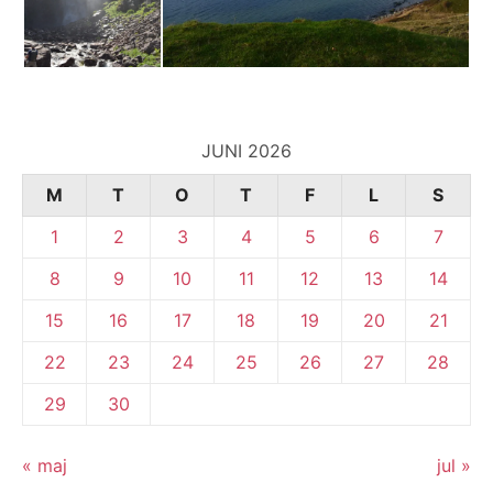
JUNI 2026
M
T
O
T
F
L
S
1
2
3
4
5
6
7
8
9
10
11
12
13
14
15
16
17
18
19
20
21
22
23
24
25
26
27
28
29
30
« maj
jul »