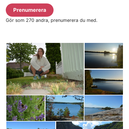
Prenumerera
Gör som 270 andra, prenumerera du med.