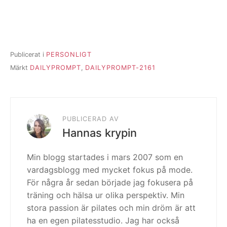
Publicerat i
PERSONLIGT
Märkt
DAILYPROMPT
,
DAILYPROMPT-2161
PUBLICERAD AV
Hannas krypin
Min blogg startades i mars 2007 som en
vardagsblogg med mycket fokus på mode.
För några år sedan började jag fokusera på
träning och hälsa ur olika perspektiv. Min
stora passion är pilates och min dröm är att
ha en egen pilatesstudio. Jag har också