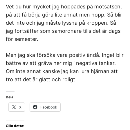
Vet du hur mycket jag hoppades på motsatsen,
på att få börja göra lite annat men nopp. Så blir
det inte och jag måste lyssna på kroppen. Så
jag fortsätter som samordnare tills det är dags
för semester.
Men jag ska försöka vara positiv ändå. Inget blir
bättre av att gräva ner mig i negativa tankar.
Om inte annat kanske jag kan lura hjärnan att
tro att det är glatt och roligt.
Dela
X
Facebook
Gilla detta: