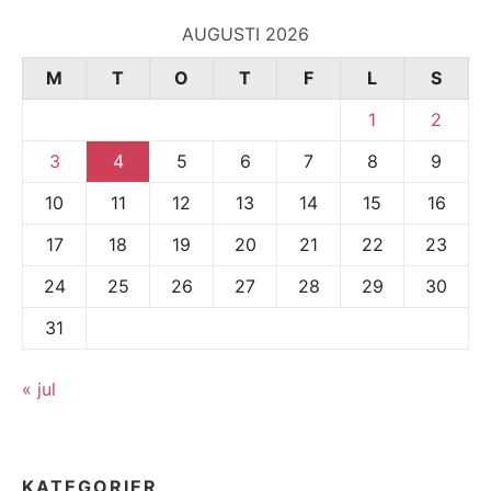
AUGUSTI 2026
M
T
O
T
F
L
S
1
2
3
4
5
6
7
8
9
10
11
12
13
14
15
16
17
18
19
20
21
22
23
24
25
26
27
28
29
30
31
« jul
KATEGORIER