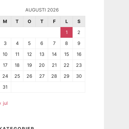
AUGUSTI 2026
M
T
O
T
F
L
S
1
2
3
4
5
6
7
8
9
10
11
12
13
14
15
16
17
18
19
20
21
22
23
24
25
26
27
28
29
30
31
« jul
KATEGORIER