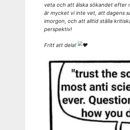
veta och att älska sökandet efter 
är mycket vi inte vet, att dagens 
imorgon, och att alltid ställa kritisk
perspektiv!
Fritt att dela!