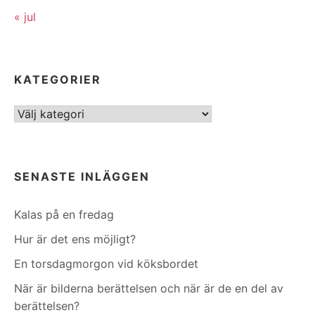
« jul
KATEGORIER
Kategorier
SENASTE INLÄGGEN
Kalas på en fredag
Hur är det ens möjligt?
En torsdagmorgon vid köksbordet
När är bilderna berättelsen och när är de en del av
berättelsen?