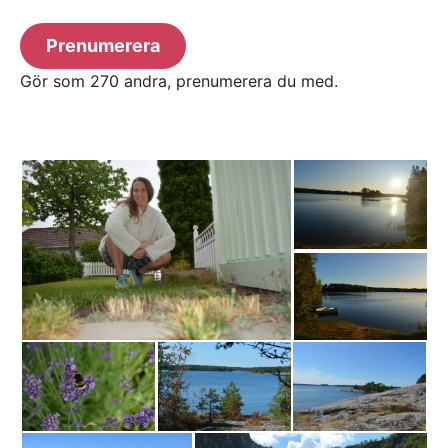
postadress
Prenumerera
Gör som 270 andra, prenumerera du med.