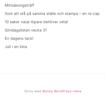
Mittsäsongsträff
Som att stå på samma ställe och stampa – en re-cap
10 saker varje löpare behöver veta!
Söndagslistan vecka 31
En dagens tack!
Juli i en lista
Drivs med
Miniva WordPress-tema