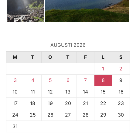
AUGUSTI 2026
M
T
O
T
F
L
S
1
2
3
4
5
6
7
8
9
10
11
12
13
14
15
16
17
18
19
20
21
22
23
24
25
26
27
28
29
30
31