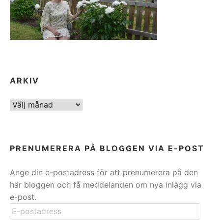
ARKIV
ARKIV
PRENUMERERA PÅ BLOGGEN VIA E-POST
Ange din e-postadress för att prenumerera på den
här bloggen och få meddelanden om nya inlägg via
e-post.
E-