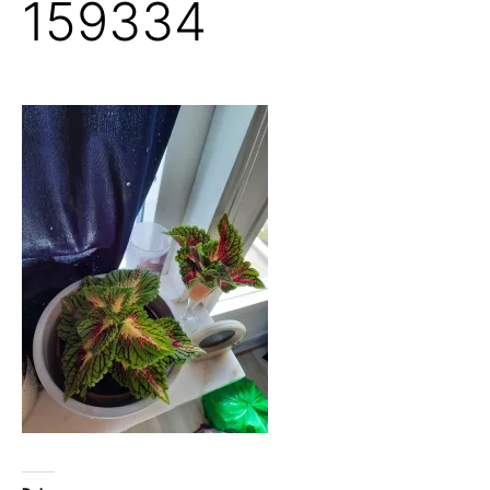
159334