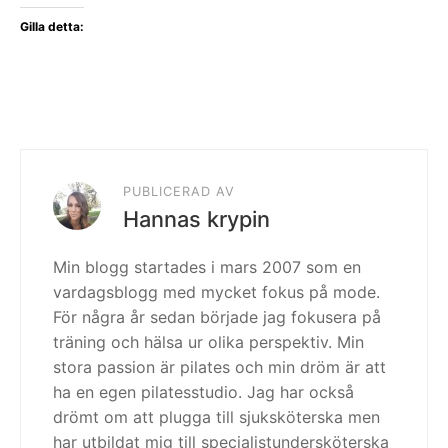
Gilla detta:
PUBLICERAD AV
Hannas krypin
Min blogg startades i mars 2007 som en
vardagsblogg med mycket fokus på mode.
För några år sedan började jag fokusera på
träning och hälsa ur olika perspektiv. Min
stora passion är pilates och min dröm är att
ha en egen pilatesstudio. Jag har också
drömt om att plugga till sjuksköterska men
har utbildat mig till specialistundersköterska