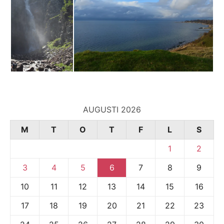
AUGUSTI 2026
M
T
O
T
F
L
S
1
2
3
4
5
6
7
8
9
10
11
12
13
14
15
16
17
18
19
20
21
22
23