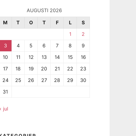
AUGUSTI 2026
M
T
O
T
F
L
S
1
2
3
4
5
6
7
8
9
10
11
12
13
14
15
16
17
18
19
20
21
22
23
24
25
26
27
28
29
30
31
« jul
KATEGORIER