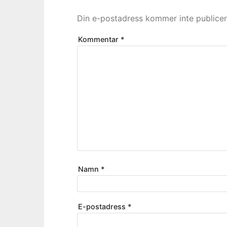
Din e-postadress kommer inte publicer
Kommentar
*
Namn
*
E-postadress
*