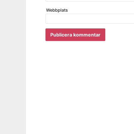
Webbplats