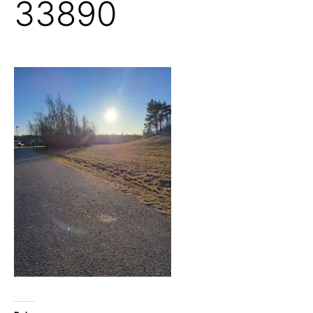
33890