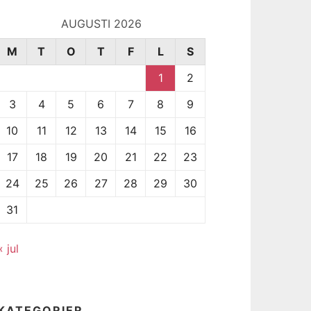
AUGUSTI 2026
M
T
O
T
F
L
S
1
2
3
4
5
6
7
8
9
10
11
12
13
14
15
16
17
18
19
20
21
22
23
24
25
26
27
28
29
30
31
« jul
KATEGORIER