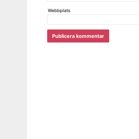
Webbplats