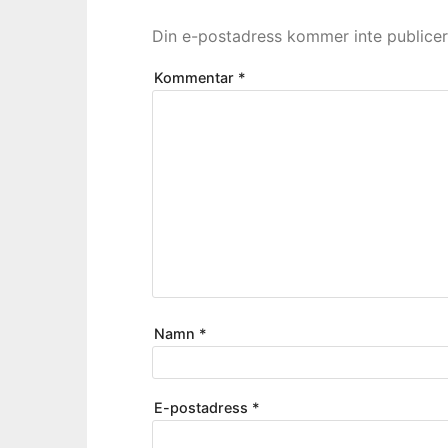
Din e-postadress kommer inte publicer
Kommentar
*
Namn
*
E-postadress
*