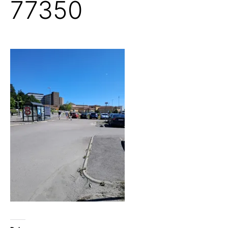
77350