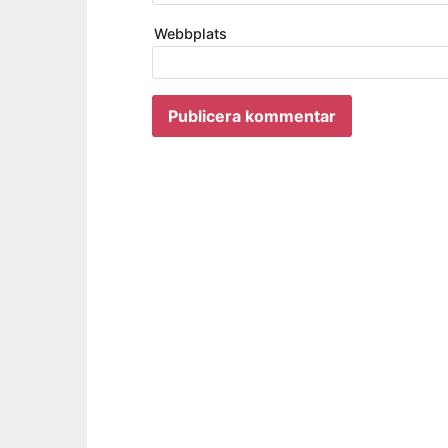
Webbplats