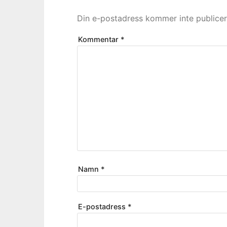
Din e-postadress kommer inte publicer
Kommentar
*
Namn
*
E-postadress
*