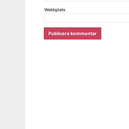
Webbplats