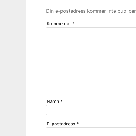
Din e-postadress kommer inte publicer
Kommentar
*
Namn
*
E-postadress
*