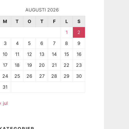
AUGUSTI 2026
M
T
O
T
F
L
S
1
2
3
4
5
6
7
8
9
10
11
12
13
14
15
16
17
18
19
20
21
22
23
24
25
26
27
28
29
30
31
« jul
KATEGORIER