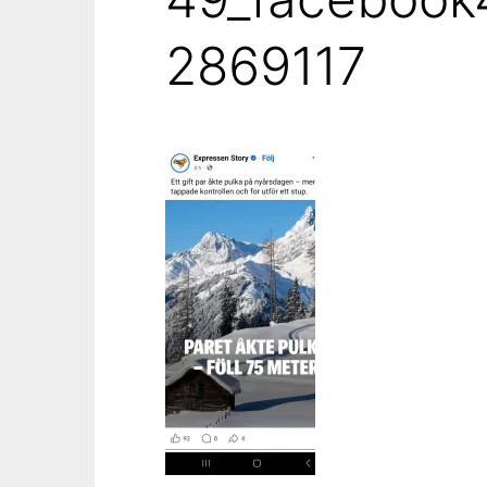
2869117