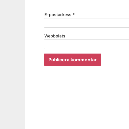
E-postadress
*
Webbplats