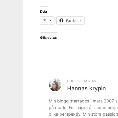
Dela
X
Facebook
Gilla detta:
PUBLICERAD AV
Hannas krypin
Min blogg startades i mars 2007
på mode. För några år sedan börja
olika perspektiv. Min stora passion