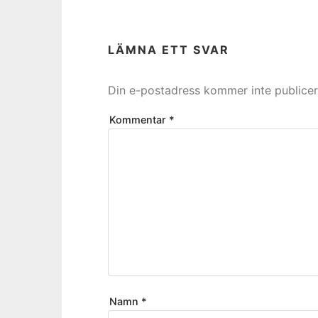
LÄMNA ETT SVAR
Din e-postadress kommer inte publicer
Kommentar
*
Namn
*