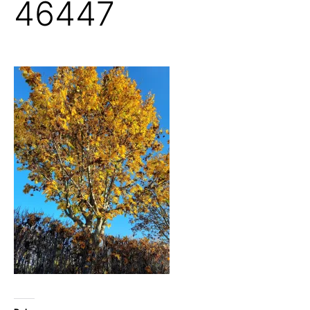
46447