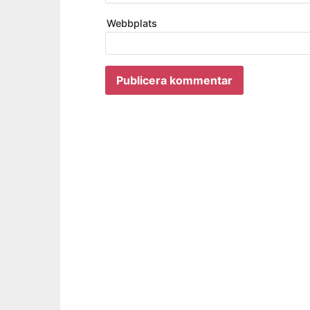
Webbplats