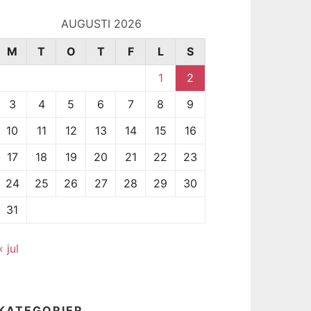
AUGUSTI 2026
M
T
O
T
F
L
S
1
2
3
4
5
6
7
8
9
10
11
12
13
14
15
16
17
18
19
20
21
22
23
24
25
26
27
28
29
30
31
« jul
KATEGORIER