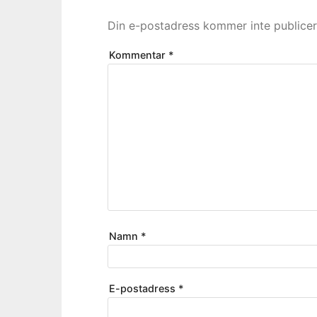
Din e-postadress kommer inte publicer
Kommentar
*
Namn
*
E-postadress
*