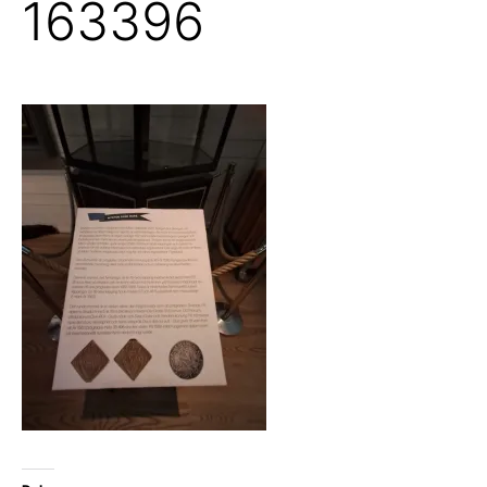
163396