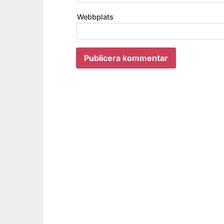
Webbplats