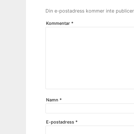
Din e-postadress kommer inte publicer
Kommentar
*
Namn
*
E-postadress
*