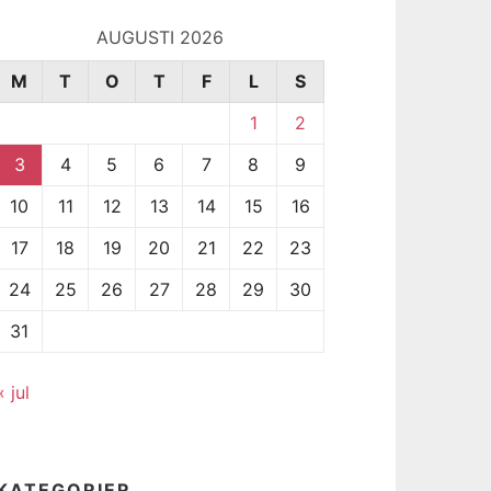
AUGUSTI 2026
M
T
O
T
F
L
S
1
2
3
4
5
6
7
8
9
10
11
12
13
14
15
16
17
18
19
20
21
22
23
24
25
26
27
28
29
30
31
« jul
KATEGORIER